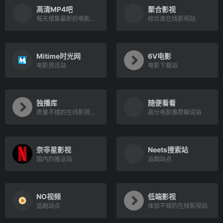
高清MP4吧
聚合影视
每天搜集最新的电影，高清电影，高清电影mp4,，迅雷高清电影供网友免费下载
综合类在线影视站
Mitime时光网
6V电影
电影资迅站
电影下载站
独播库
随便看看
质量不错的在线影视门户
高分电影推荐解说站
奈非星影视
Neets搜索站
国内的搬运站
追剧站点
NO视频
低端影视
追剧站点
体验不错的在线影视站