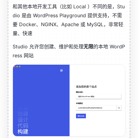
和其他本地开发工具（比如 Local ）不同的是，Stu
dio 是由 WordPress Playground 提供支持，不需
要 Docker、NGINX、Apache 或 MySQL，非常轻
量、快速
Studio 允许您创建、维护和处理
无限
的本地 WordP
ress 网站