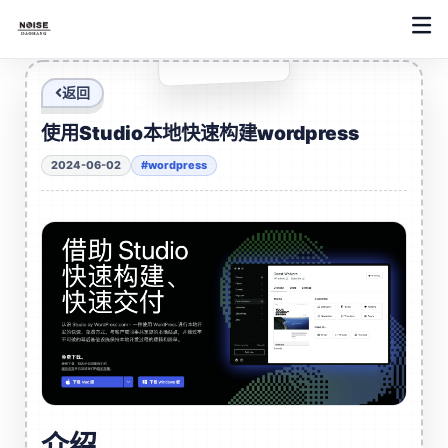
返回
使用Studio本地快速构建wordpress
2024-06-02
#wordpress
介绍