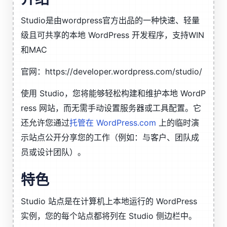
Studio是由wordpress官方出品的一种快速、轻量
级且可共享的本地 WordPress 开发程序，支持WIN
和MAC
官网：https://developer.wordpress.com/studio/
使用 Studio，您将能够轻松构建和维护本地 WordP
ress 网站，而无需手动设置服务器或工具配置。它
还允许您通过
托管在 WordPress.com
上的临时演
示站点公开分享您的工作（例如：与客户、团队成
员或设计团队）。
特色
Studio 站点是在计算机上本地运行的 WordPress
实例，您的每个站点都将列在 Studio 侧边栏中。