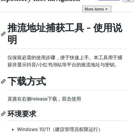
More
items
推流地址捕获工具 - 使用说
明
仅保留必需的使用步骤，便于快速上手。本工具用于捕
获并显示抖音/小红书/B站等平台的推流地址与密钥。
下载方式
直接在右侧release下载，双击使用
环境要求
Windows 10/11（建议管理员权限运行）