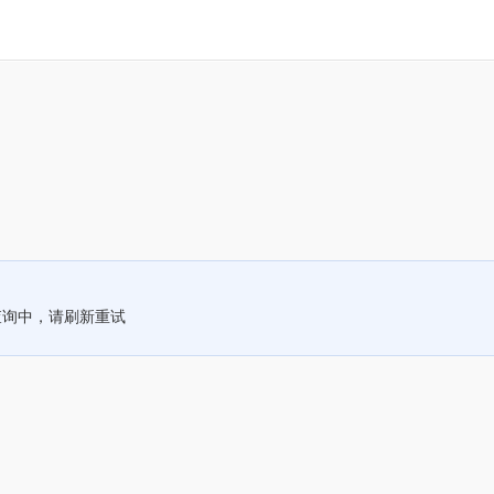
查询中，请刷新重试