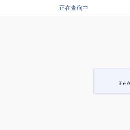
正在查询中
正在