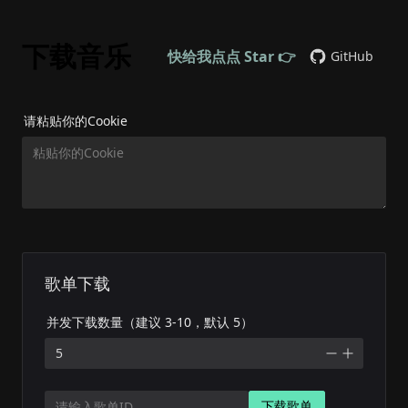
下载音乐
快给我点点 Star 👉
GitHub
请粘贴你的Cookie
粘贴你的Cookie
歌单下载
并发下载数量（建议 3-10，默认 5）
下载歌单
请输入歌单ID