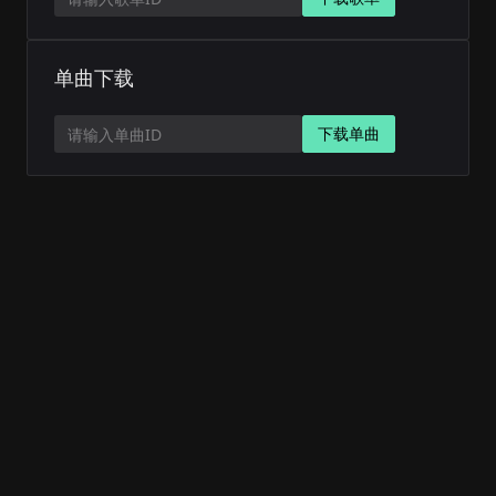
单曲下载
下载单曲
请输入单曲ID