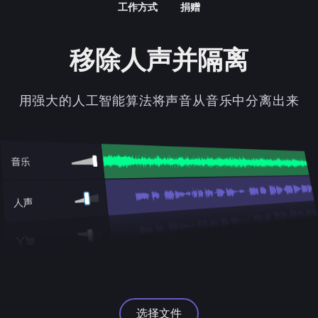
工作方式
捐赠
移除人声并隔离
用强大的人工智能算法将声音从音乐中分离出来
选择文件